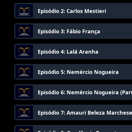
Episódio 2: Carlos Mestieri
Episódio 3: Fábio França
Episódio 4: Lalá Aranha
Episódio 5: Nemércio Nogueira
Episódio 6: Nemércio Nogueira (Part
Episódio 7: Amauri Beleza Marches