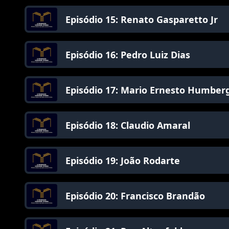
Episódio 15: Renato Gasparetto Jr
Episódio 16: Pedro Luiz Dias
Episódio 17: Mario Ernesto Humber
Episódio 18: Claudio Amaral
Episódio 19: João Rodarte
Episódio 20: Francisco Brandão