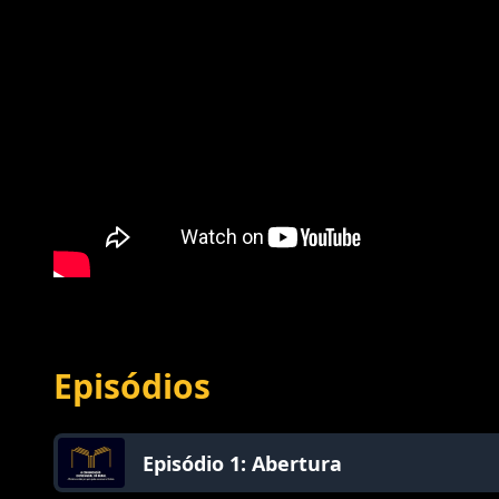
Episódios
Episódio 1: Abertura