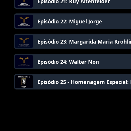
Episódio 21: Ruy Altenfelder
Episódio 22: Miguel Jorge
Episódio 23: Margarida Maria Krohl
Episódio 24: Walter Nori
Episódio 25 - Homenagem Especial: 