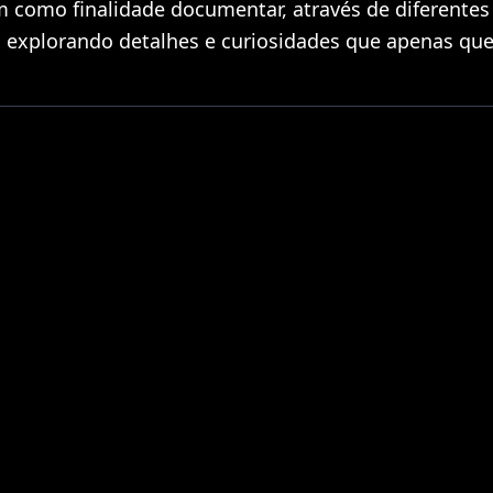
como finalidade documentar, através de diferentes 
s, explorando detalhes e curiosidades que apenas que