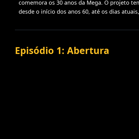
comemora os 30 anos da Mega. O projeto tem 
desde o início dos anos 60, até os dias atuai
Episódio 1: Abertura