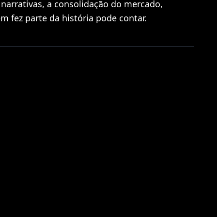
narrativas, a consolidação do mercado,
m fez parte da história pode contar.