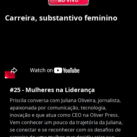
Carreira, substantivo feminino
#25 - Mulheres na Liderança
Priscila conversa com Juliana Oliveira, jornalista,
apaixonada por comunicação, tecnologia,
inovação e que atua como CEO na Oliver Press.
Vem conhecer um pouco da trajetória da Juliana,
se conectar e se reconhecer com os desafios de