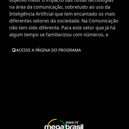
objetivo medir o impacto das novas tecnologias
na área da comunicação, sobretudo ao uso da
Inteligência Artificial que tem encantado os mais
diferentes setores da sociedade. Na Comunicação
não tem sido diferente. Para este setor que já há
algum tempo se familiarizou com números, e
ACESSE A PÁGINA DO PROGRAMA