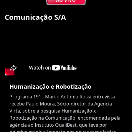
Comunicação S/A
Humanização e Robotização
Programa 191 - Marco Antonio Rossi entrevista
recebe Paulo Moura, Sócio-diretor da Agência
Virta, sobre a pesquisa Humanização x
Robotização na Comunicação, encomendada pela
agência ao Instituto QualiBest, que teve por