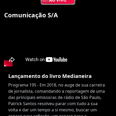
Comunicação S/A
Lançamento do livro Medianeira
Programa 195 - Em 2018, no auge de sua carreira
de jornalista, comandando a reportagem de uma
das principais emissoras de rádio de São Paulo,
Patrick Santos resolveu parar com tudo a sua
volta e dar um tempo a si mesmo, buscar um