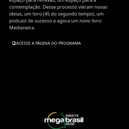
espaço para reflexão, um espaço para a
contemplação. Desse processo vieram novas
ideias, um livro (45 do segundo tempo), um
podcast de sucesso e agora um novo livro:
Medianeira.
ACESSE A PÁGINA DO PROGRAMA