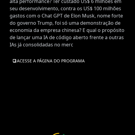
alta performance? Ter custado US$ 6 milhões em
seu desenvolvimento, contra os US$ 100 milhões
gastos com o Chat GPT de Elon Musk, nome forte
do governo Trump, foi só uma demonstração de
economia da empresa chinesa? E qual o propósito
de lançar uma IA de código aberto frente a outras
IAs já consolidadas no merc
ACESSE A PÁGINA DO PROGRAMA