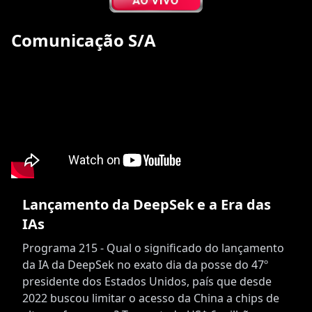
Comunicação S/A
Lançamento da DeepSek e a Era das
IAs
Programa 215 - Qual o significado do lançamento
da IA da DeepSek no exato dia da posse do 47º
presidente dos Estados Unidos, país que desde
2022 buscou limitar o acesso da China a chips de