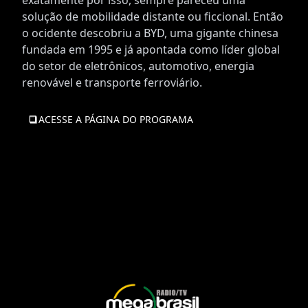
exatamente por isso, sempre pareceu uma
solução de mobilidade distante ou ficcional. Então
o ocidente descobriu a BYD, uma gigante chinesa
fundada em 1995 e já apontada como líder global
do setor de eletrônicos, automotivo, energia
renovável e transporte ferroviário.
ACESSE A PÁGINA DO PROGRAMA