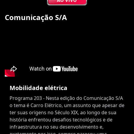
Comunicação S/A
Mobilidade elétrica
Programa 203 - Nesta edição do Comunicação S/A
o tema é Carro Elétrico, um assunto que apesar de
ter suas origens no Século XIX, ao longo de sua
história enfrentou desafios tecnológicos e de
infraestrutura no seu desenvolvimento e,