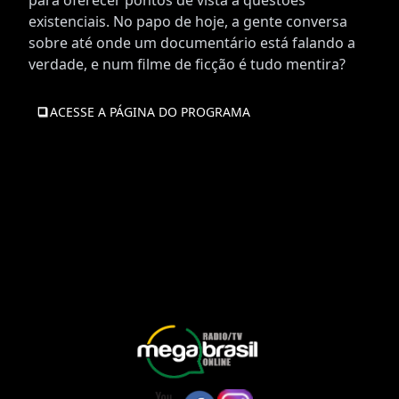
para oferecer pontos de vista a questões
existenciais. No papo de hoje, a gente conversa
sobre até onde um documentário está falando a
verdade, e num filme de ficção é tudo mentira?
ACESSE A PÁGINA DO PROGRAMA