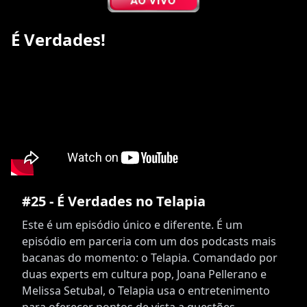
É Verdades!
#25 - É Verdades no Telapia
Este é um episódio único e diferente. É um
episódio em parceria com um dos podcasts mais
bacanas do momento: o Telapia. Comandado por
duas experts em cultura pop, Joana Pellerano e
Melissa Setubal, o Telapia usa o entretenimento