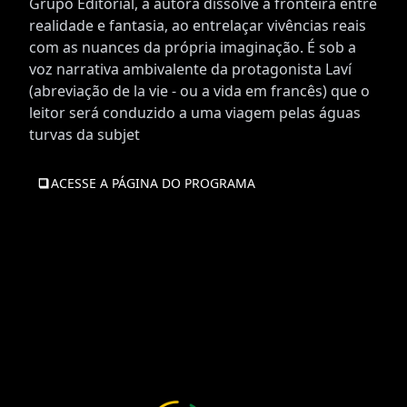
Grupo Editorial, a autora dissolve a fronteira entre
realidade e fantasia, ao entrelaçar vivências reais
com as nuances da própria imaginação. É sob a
voz narrativa ambivalente da protagonista Laví
(abreviação de la vie - ou a vida em francês) que o
leitor será conduzido a uma viagem pelas águas
turvas da subjet
ACESSE A PÁGINA DO PROGRAMA