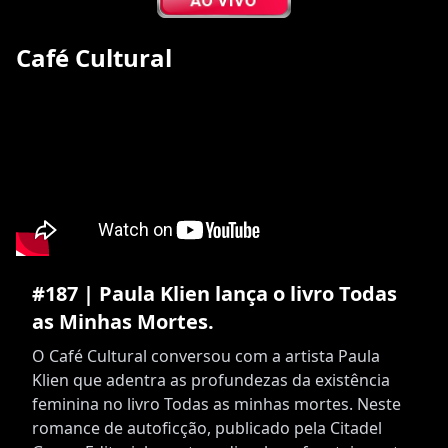
Café Cultural
#187 | Paula Klien lança o livro Todas
as Minhas Mortes.
O Café Cultural conversou com a artista Paula
Klien que adentra as profundezas da existência
feminina no livro Todas as minhas mortes. Neste
romance de autoficção, publicado pela Citadel