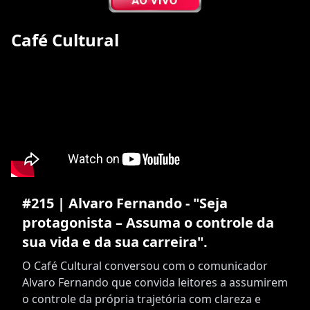
Café Cultural
#215 | Alvaro Fernando - "Seja
protagonista – Assuma o controle da
sua vida e da sua carreira".
O Café Cultural conversou com o comunicador
Alvaro Fernando que convida leitores a assumirem
o controle da própria trajetória com clareza e