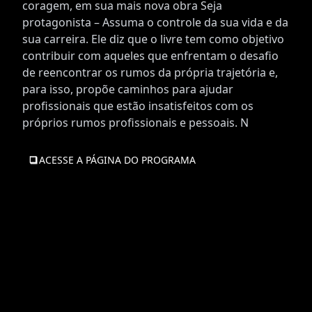
coragem, em sua mais nova obra Seja
protagonista – Assuma o controle da sua vida e da
sua carreira. Ele diz que o livre tem como objetivo
contribuir com aqueles que enfrentam o desafio
de reencontrar os rumos da própria trajetória e,
para isso, propõe caminhos para ajudar
profissionais que estão insatisfeitos com os
próprios rumos profissionais e pessoais. N
ACESSE A PÁGINA DO PROGRAMA