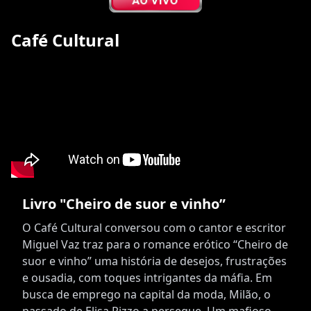
Café Cultural
Livro "Cheiro de suor e vinho”
O Café Cultural conversou com o cantor e escritor
Miguel Vaz traz para o romance erótico “Cheiro de
suor e vinho” uma história de desejos, frustrações
e ousadia, com toques intrigantes da máfia. Em
busca de emprego na capital da moda, Milão, o